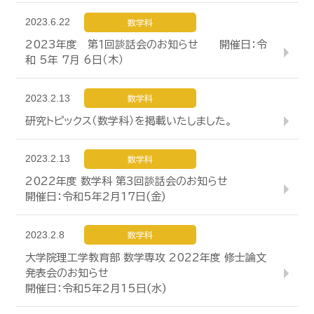
2023.6.22
数学科
2023年度 第１回談話会のお知らせ 開催日：令
和 5年 7月 6日（木）
2023.2.13
数学科
研究トピックス（数学科）を掲載いたしました。
2023.2.13
数学科
2022年度 数学科 第3回談話会のお知らせ
開催日：令和5年2月17日(金)
2023.2.8
数学科
大学院理工学教育部 数学専攻 2022年度 修士論文
発表会のお知らせ
開催日：令和5年2月15日(水)