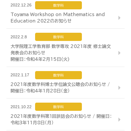
2022.12.26
数学科
Toyama Workshop on Mathematics and
Education 2022のお知らせ
2022.2.8
数学科
大学院理工学教育部 数学専攻 2021年度 修士論文
発表会のお知らせ
開催日：令和4年2月15日(火)
2022.1.17
数学科
2021年度数学科博士学位論文公聴会のお知らせ /
開催日：令和4年1月28日（金）
2021.10.22
数学科
2021年度数学科第１回談話会のお知らせ / 開催日：
令和3年11月8日（月）