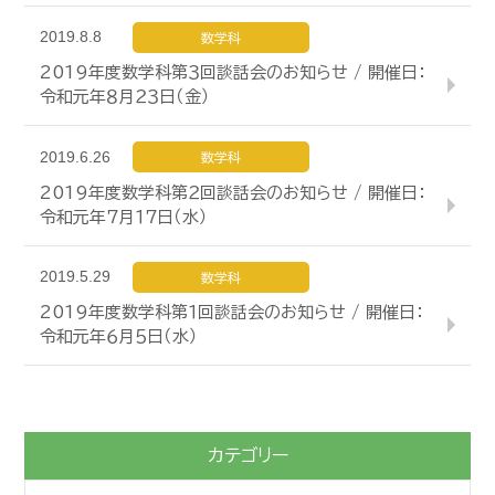
2019.8.8
数学科
2019年度数学科第３回談話会のお知らせ / 開催日：
令和元年８月２３日（金）
2019.6.26
数学科
2019年度数学科第２回談話会のお知らせ / 開催日：
令和元年７月１７日（水）
2019.5.29
数学科
2019年度数学科第１回談話会のお知らせ / 開催日：
令和元年６月５日（水）
カテゴリー