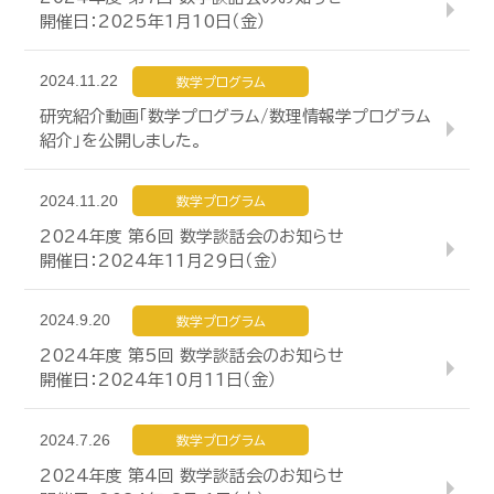
開催日：2025年1月10日（金）
2024.11.22
数学プログラム
研究紹介動画「数学プログラム/数理情報学プログラム
紹介」を公開しました。
2024.11.20
数学プログラム
2024年度 第6回 数学談話会のお知らせ
開催日：2024年11月29日（金）
2024.9.20
数学プログラム
2024年度 第5回 数学談話会のお知らせ
開催日：2024年10月11日（金）
2024.7.26
数学プログラム
2024年度 第4回 数学談話会のお知らせ