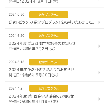
開催日：2024年 8月 1日（木）
2024.6.30
数学プログラム
研究トピックス（数学プログラム）を掲載いたしました。
2024.6.20
数学プログラム
2024年度 第3回 数学談話会のお知らせ
開催日：令和6年7月2日（火）
2024.5.15
数学プログラム
2024年度 第2回数学談話会のお知らせ
開催日：令和6年5月28日（火）
2024.4.2
数学プログラム
2024年度 第１回数学談話会のお知らせ
開催日：令和6年4月18日（木）