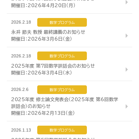
開催日：2026年4月20日（月）
2026.2.18
数学プログラム
永井 節夫 教授 最終講義のお知らせ
開催日：2026年3月6日（金）
2026.2.18
数学プログラム
2025年度 第7回数学談話会のお知らせ
開催日：2026年3月4日（水）
2026.2.6
数学プログラム
2025年度 修士論文発表会（2025年度 第6回数学
談話会）のお知らせ
開催日：2026年2月13日（金）
2026.1.13
数学プログラム