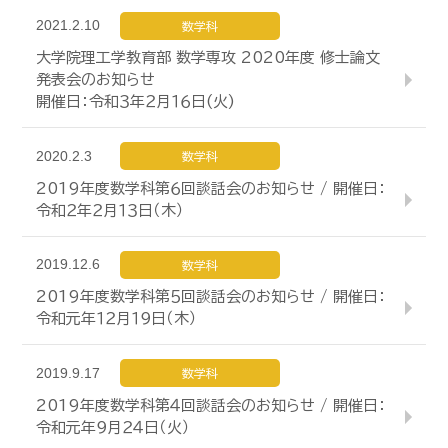
2021.2.10
数学科
大学院理工学教育部 数学専攻 2020年度 修士論文
発表会のお知らせ
開催日：令和３年２月１６日(火)
2020.2.3
数学科
2019年度数学科第６回談話会のお知らせ / 開催日：
令和２年２月１３日（木）
2019.12.6
数学科
2019年度数学科第５回談話会のお知らせ / 開催日：
令和元年１２月１９日（木）
2019.9.17
数学科
2019年度数学科第４回談話会のお知らせ / 開催日：
令和元年９月２４日（火）