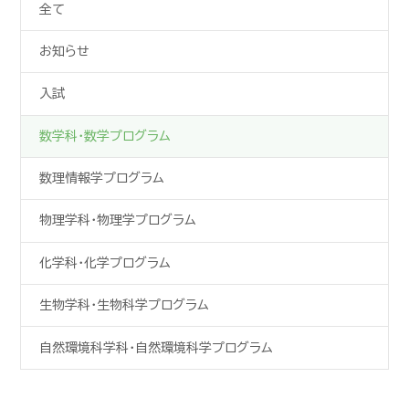
全て
お知らせ
入試
数学科・
数学プログラム
数理情報学プログラム
物理学科・
物理学プログラム
化学科・
化学プログラム
生物学科・
生物科学プログラム
自然環境科学科・
自然環境科学プログラム