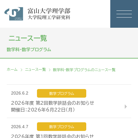
ニュース一覧
数学科・数学プログラム
ホーム
ニュース一覧
数学科・数学プログラムのニュース一覧
2026.6.2
数学プログラム
2026年度 第2回数学談話会のお知らせ
開催日：2026年6月22日（月）
2026.4.7
数学プログラム
2026年度 第1回数学談話会のお知らせ