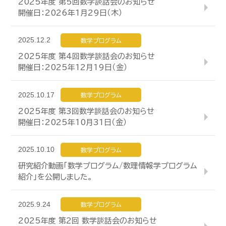
2025年度 第5回数学談話会のお知らせ
開催日：2026年1月29日（木）
2025.12.2
数学プログラム
2025年度 第4回数学談話会のお知らせ
開催日：2025年12月19日（金）
2025.10.17
数学プログラム
2025年度 第3回数学談話会のお知らせ
開催日：2025年10月31日（金）
2025.10.10
数学プログラム
研究紹介動画「数学プログラム/数理情報学プログラム
紹介」を公開しました。
2025.9.24
数学プログラム
2025年度 第2回 数学談話会のお知らせ