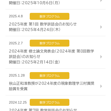
開催日：2025年10月6日（月）
2025.4.8
数学プログラム
2025年度 第1回 数学談話会のお知らせ
開催日：2025年4月24日（木）
2025.2.7
数学プログラム
2024年度 修士論文発表会（2024年度 第8回数学
談話会）のお知らせ
開催日：2025年2月14日（金）
2025.1.28
数学プログラム
秋山正和准教授が2024年度の現象数理学三村賞奨
励賞を受賞
2024.12.25
数学プログラム
2024年度 第7回 数学談話会のお知らせ