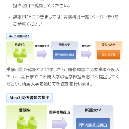
担当窓口で確認してください。
詳細PDFにつきましては、開講科目一覧（ページ下部）を
ご参照ください。
受講可能か確認がとれましたら、履修願書に必要事項を記入
のうえ、期日までに所属大学の理学部担当窓口へ提出してく
ださい。所属大学を通じて手続きを行います。