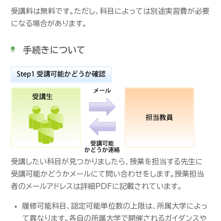
受講料は無料です。ただし、科目によっては別途実習費が必要
になる場合があります。
手続きについて
受講したい科目が見つかりましたら、授業を担当する先生に
受講可能かどうかメールにて問い合わせをします。授業担当
者のメールアドレスは詳細PDFに記載されています。
履修可能科目、認定可能単位数の上限は、所属大学によっ
て異なります。各自の所属大学で開催されるガイダンスや