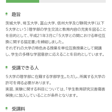
趣旨
茨城大学、埼玉大学、富山大学、信州大学及び静岡大学（以下
5大学という）理学部の学生交流と教育内容の充実を図ること
を目的として、平成21年3月に「5大学との間における単位互
換に関する協定書」を締結しました。
それぞれの大学の特色ある授業を単位互換授業として開講
し、学生の多様な学習意欲に応えることを目的としています。
受講できる人
5大学の理学部に在籍する学部学生。ただし、所属する大学の
許可を得る必要があります。
実習、実験に関する科目については、「学生教育研究災害傷害
保険」に加入していることが条件となります。
受講料