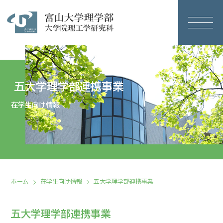
五大学理学部連携事業
在学生向け情報
ホーム
在学生向け情報
五大学理学部連携事業
五大学理学部連携事業