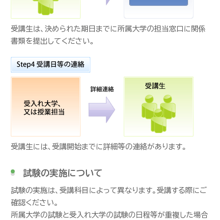
受講生は、決められた期日までに所属大学の担当窓口に関係
書類を提出してください。
受講生には、受講開始までに詳細等の連絡があります。
試験の実施について
試験の実施は、受講科目によって異なります。受講する際にご
確認ください。
所属大学の試験と受入れ大学の試験の日程等が重複した場合