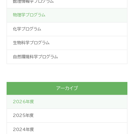
数理情報学プログラム
物理学プログラム
化学プログラム
生物科学プログラム
自然環境科学プログラム
アーカイブ
2026年度
2025年度
2024年度