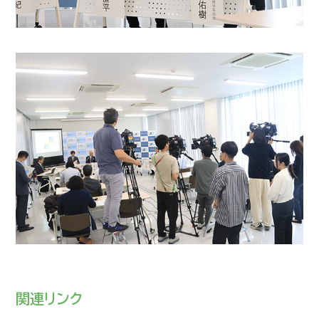
関連リンク