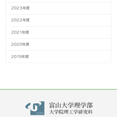
2023年度
2022年度
2021年度
2020年度
2019年度