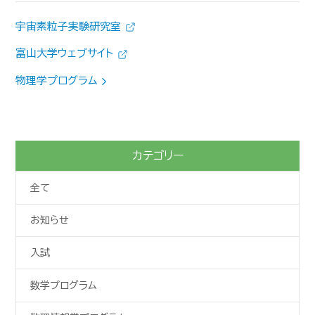
宇宙素粒子実験研究室
富山大学ウェブサイト
物理学プログラム
カテゴリー
全て
お知らせ
入試
数学プログラム