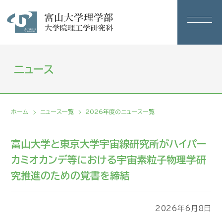
ニュース
ホーム
ニュース一覧
2026年度のニュース一覧
富山大学と東京大学宇宙線研究所がハイパー
カミオカンデ等における宇宙素粒子物理学研
究推進のための覚書を締結
2026年6月8日