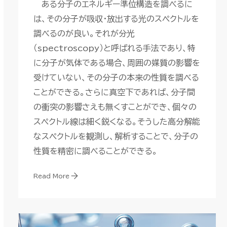
ある分子のエネルギー準位構造を調べるに
は、その分子が吸収・放出する光のスペクトルを
調べるのが良い。それが分光
（spectroscopy）と呼ばれる手法であり、特
に分子が気体である場合、周囲の媒質の影響を
受けていない、その分子の本来の性質を調べる
ことができる。さらに真空下であれば、分子間
の衝突の影響さえも無くすことができ、個々の
スペクトル線は細く鋭くなる。そうした高分解能
なスペクトルを観測し、解析することで、分子の
性質を精密に調べることができる。
Read More