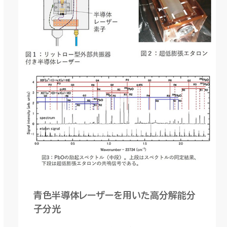
青色半導体レーザーを用いた高分解能分
子分光