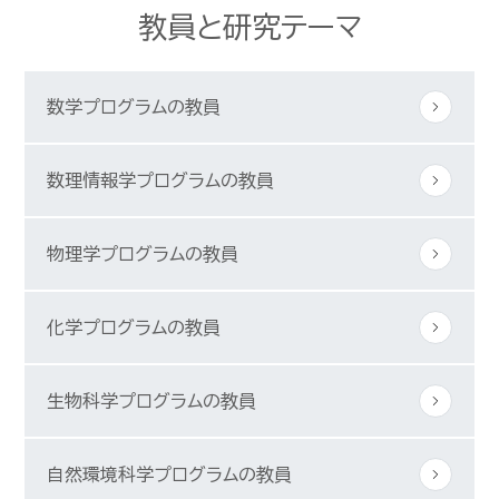
教員と研究テーマ
数学プログラムの教員
数理情報学プログラムの教員
物理学プログラムの教員
化学プログラムの教員
生物科学プログラムの教員
自然環境科学プログラムの教員