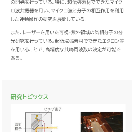
の開発を行っている。特に、超伝導素材でできたマイク
ロ波共振器を用い、マイクロ波と分子の相互作用を利用
した運動操作の研究を展開している。
また、レーザーを用いた可視・紫外領域の気相分子の分
光研究を行っている。超低膨張素材でできたエタロン等
を用いることで、高精度な共鳴周波数の決定が可能で
ある。
研究トピックス