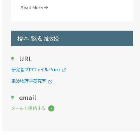
Read More
榎本 勝成
准教授
URL
研究者プロファイルPure
電波物理学研究室
email
メールで連絡する