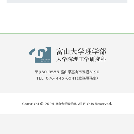
〒930-8555 富山県富山市五福3190
TEL. 076-445-6541(総務事務室)
Copyright © 2024 富山大学理学部. All Rights Reserved.