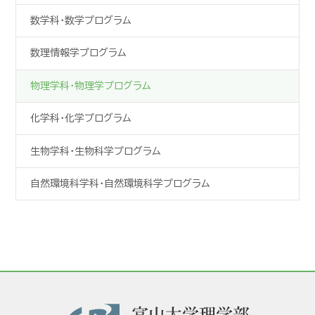
数学科・
数学プログラム
数理情報学プログラム
物理学科・
物理学プログラム
化学科・
化学プログラム
生物学科・
生物科学プログラム
自然環境科学科・
自然環境科学プログラム