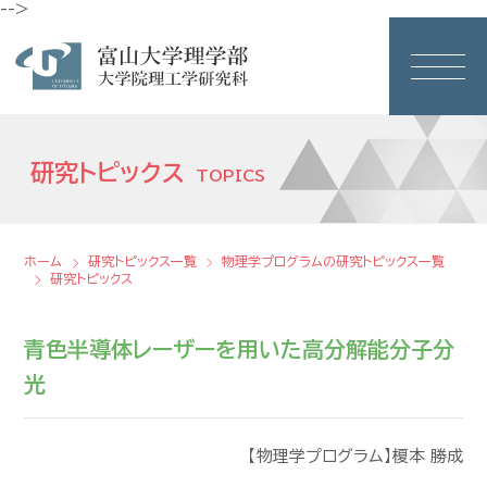
-->
研究トピックス
TOPICS
ホーム
研究トピックス一覧
物理学プログラムの研究トピックス一覧
研究トピックス
青色半導体レーザーを用いた高分解能分子分
光
【物理学プログラム】榎本 勝成